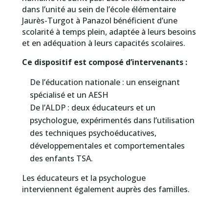
dans l’unité au sein de l’école élémentaire
Jaurès-Turgot à Panazol bénéficient d’une
scolarité à temps plein, adaptée à leurs besoins
et en adéquation à leurs capacités scolaires.
Ce dispositif est composé d’intervenants :
De l’éducation nationale : un enseignant
spécialisé et un AESH
De l’ALDP : deux éducateurs et un
psychologue, expérimentés dans l’utilisation
des techniques psychoéducatives,
développementales et comportementales
des enfants TSA.
Les éducateurs et la psychologue
interviennent également auprès des familles.