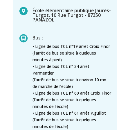
École élémentaire publique Jaurès-
Turgot, 10 Rue Turgot - 87350
PANAZOL
Bus :
• Ligne de bus TCL n°19 arrêt Croix Finor
(l’arrêt de bus se situe à quelques
minutes à pied)
• Ligne de bus TCL n° 34 arrêt
Parmentier
(l’arrêt de bus se situe à environ 10 mn
de marche de l’école)
• Ligne de bus TCL n° 60 arrêt Croix Finor
(l’arrêt de bus se situe à quelques
minutes de l’école)
• Ligne de bus TCL n° 61 arrêt P.guillot
(l’arrêt de bus se situe à quelques
minutes de l’école)