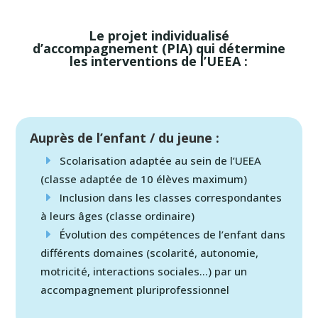
Le projet individualisé
d’accompagnement (PIA) qui détermine
les interventions de l’UEEA :
Auprès de l’enfant / du jeune :
Scolarisation adaptée au sein de l’UEEA
(classe adaptée de 10 élèves maximum)
Inclusion dans les classes correspondantes
à leurs âges (classe ordinaire)
Évolution des compétences de l’enfant dans
différents domaines (scolarité, autonomie,
motricité, interactions sociales…) par un
accompagnement pluriprofessionnel