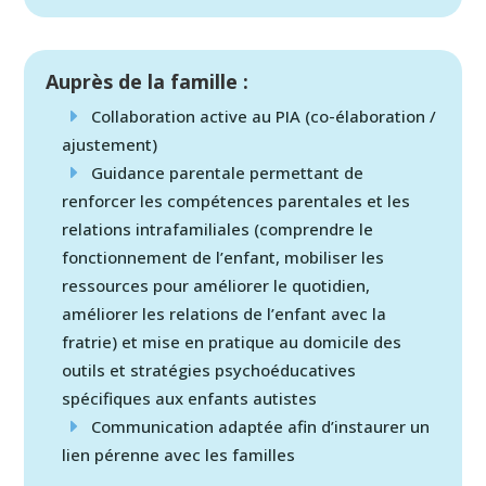
Auprès de la famille :
Collaboration active au PIA (co-élaboration /
ajustement)
Guidance parentale permettant de
renforcer les compétences parentales et les
relations intrafamiliales (comprendre le
fonctionnement de l’enfant, mobiliser les
ressources pour améliorer le quotidien,
améliorer les relations de l’enfant avec la
fratrie) et mise en pratique au domicile des
outils et stratégies psychoéducatives
spécifiques aux enfants autistes
Communication adaptée afin d’instaurer un
lien pérenne avec les familles