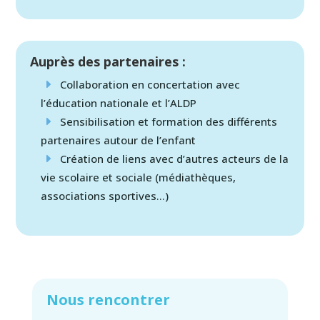
Auprès des partenaires :
Collaboration en concertation avec
l’éducation nationale et l’ALDP
Sensibilisation et formation des différents
partenaires autour de l’enfant
Création de liens avec d’autres acteurs de la
vie scolaire et sociale (médiathèques,
associations sportives…)
Nous rencontrer