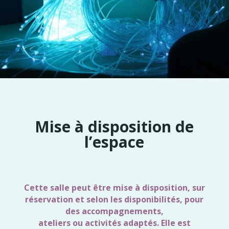
Mise à disposition de
l’espace
Cette salle peut être mise à disposition, sur
réservation et selon les disponibilités, pour
des accompagnements,
ateliers ou activités adaptés.
Elle est