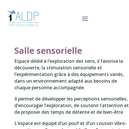
Salle sensorielle
Espace dédié à l’exploration des sens, il favorise la
découverte, la stimulation sensorielle et
l’expérimentation grâce à des équipements variés,
dans un environnement adapté aux besoins de
chaque personne accompagnée.
Il permet de développer les perceptions sensorielles,
d’encourager l’exploration, de soutenir l’attention et
de proposer des temps de détente et de bien-être.
L’espace est équipé d’un pouf et d’un coussin vibro-