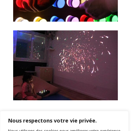
Nous respectons votre vie privée.
Nous utilisons des cookies pour améliorer votre expérience