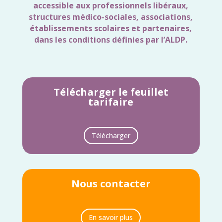
accessible aux professionnels libéraux,
structures médico-sociales, associations,
établissements scolaires et partenaires,
dans les conditions définies par l’ALDP.
Télécharger le feuillet
tarifaire
Télécharger
Nous contacter
En savoir plus