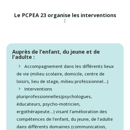
Le PCPEA 23 organise les interventions
:
Auprès de l’enfant, du jeune et de
l'adulte :
Accompagnement dans les différents lieux
de vie (milieu scolaire, domicile, centre de
loisirs, lieu de stage, milieu professionnel…)
Interventions
pluriprofessionnelles(psychologues,
éducateurs, psycho-motricien,
ergothérapeute…) visant l’amélioration des
compétences de l’enfant, du jeune, de l’adulte
dans différents domaines (communication,