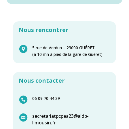
Nous rencontrer
5 rue de Verdun – 23000 GUÉRET
(à 10 mn à pied de la gare de Guéret)
Nous contacter
06 09 70 44 39
secretariatpcpea23@aldp-
limousin.fr