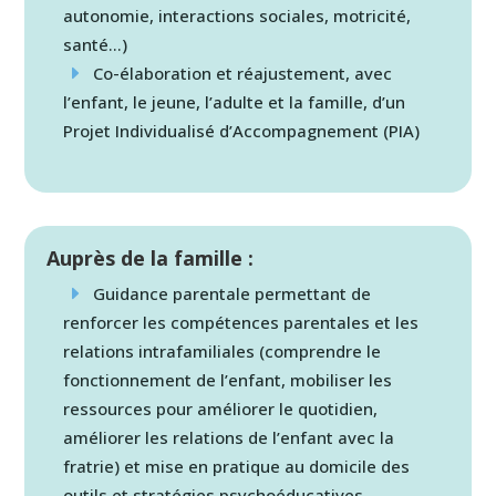
autonomie, interactions sociales, motricité,
santé…)
Co-élaboration et réajustement, avec
l’enfant, le jeune, l’adulte et la famille, d’un
Projet Individualisé d’Accompagnement (PIA)
Auprès de la famille :
Guidance parentale permettant de
renforcer les compétences parentales et les
relations intrafamiliales (comprendre le
fonctionnement de l’enfant, mobiliser les
ressources pour améliorer le quotidien,
améliorer les relations de l’enfant avec la
fratrie) et mise en pratique au domicile des
outils et stratégies psychoéducatives