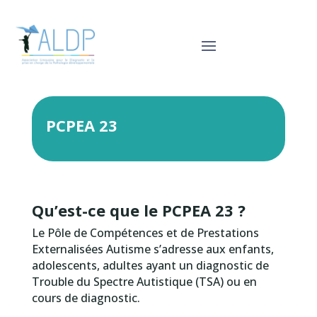
PCPEA 23
Qu’est-ce que le PCPEA 23 ?
Le Pôle de Compétences et de Prestations
Externalisées Autisme s’adresse aux enfants,
adolescents, adultes ayant un diagnostic de
Trouble du Spectre Autistique (TSA) ou en
cours de diagnostic.