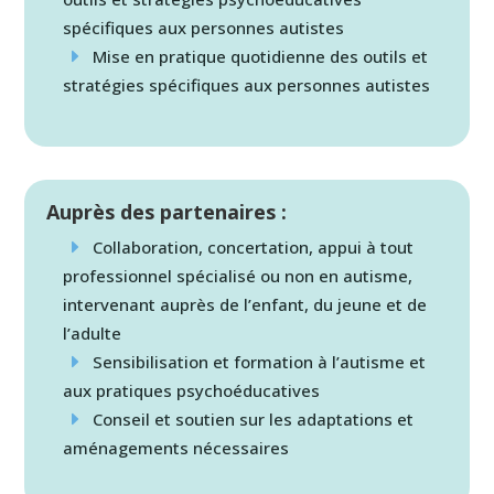
spécifiques aux personnes autistes
Mise en pratique quotidienne des outils et
stratégies spécifiques aux personnes autistes
Auprès des partenaires :
Collaboration, concertation, appui à tout
professionnel spécialisé ou non en autisme,
intervenant auprès de l’enfant, du jeune et de
l’adulte
Sensibilisation et formation à l’autisme et
aux pratiques psychoéducatives
Conseil et soutien sur les adaptations et
aménagements nécessaires