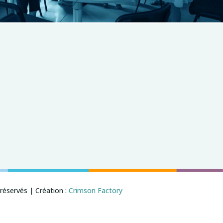
réservés | Création :
Crimson Factory