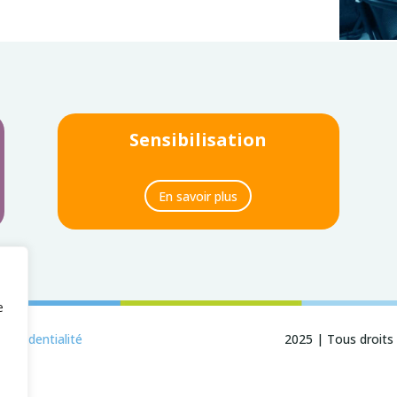
Sensibilisation
En savoir plus
e
confidentialité
2025 | Tous droits 