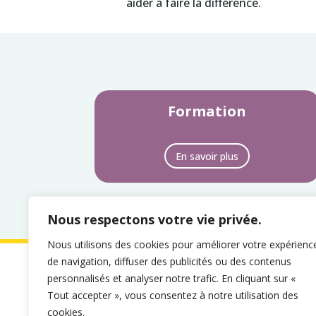
aider à faire la différence.
Formation
En savoir plus
Nous respectons votre vie privée.
Nous utilisons des cookies pour améliorer votre expérienc
de navigation, diffuser des publicités ou des contenus
Mentions légales & politique de 
personnalisés et analyser notre trafic. En cliquant sur «
Tout accepter », vous consentez à notre utilisation des
cookies.