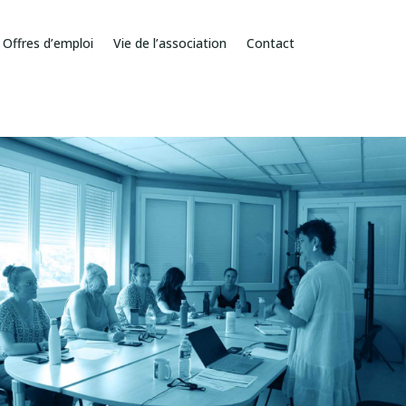
Offres d’emploi
Vie de l’association
Contact